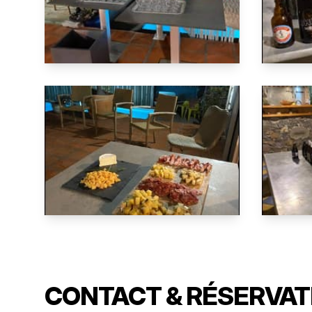
CONTACT & RÉSERVAT