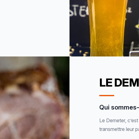
LE DE
Qui sommes-
Le Demeter, c’est
transmettre leur p