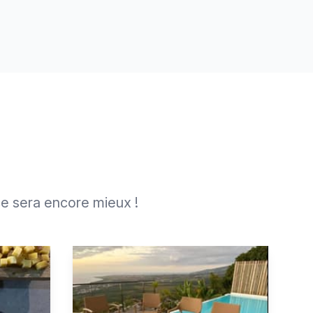
e sera encore mieux !