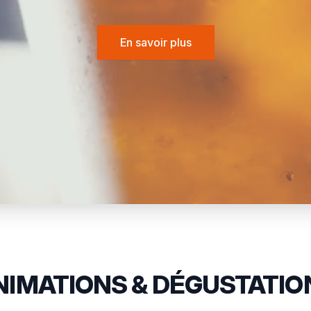
En savoir plus
NIMATIONS & DÉGUSTATIO