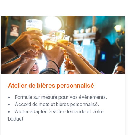
Atelier de bières personnalisé
Formule sur mesure pour vos évènements.
Accord de mets et bières personnalisé.
Atelier adaptée à votre demande et votre
budget.