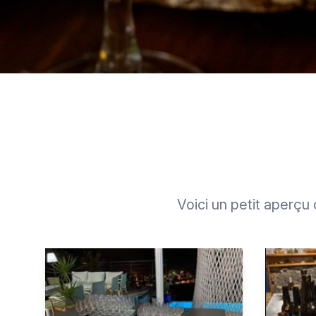
Voici un petit aperç