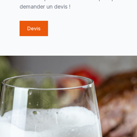
demander un devis !
Devis