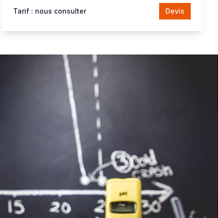
Tarif : nous consulter
Devis